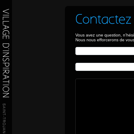
Contactez
Vous avez une question, n'hési
Nous nous efforcerons de vous