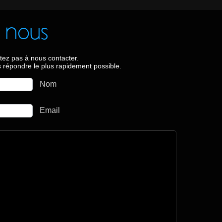
 nous
tez pas à nous contacter.
 répondre le plus rapidement possible.
Nom
Email